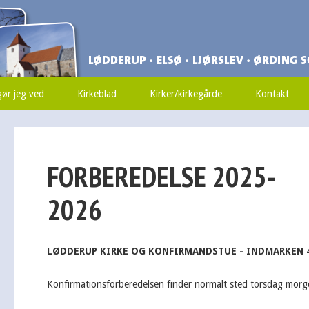
ør jeg ved
Kirkeblad
Kirker/kirkegårde
Kontakt
FORBEREDELSE 2025-
2026
LØDDERUP KIRKE OG KONFIRMANDSTUE - INDMARKEN 
Konfirmationsforberedelsen finder normalt sted torsdag morg